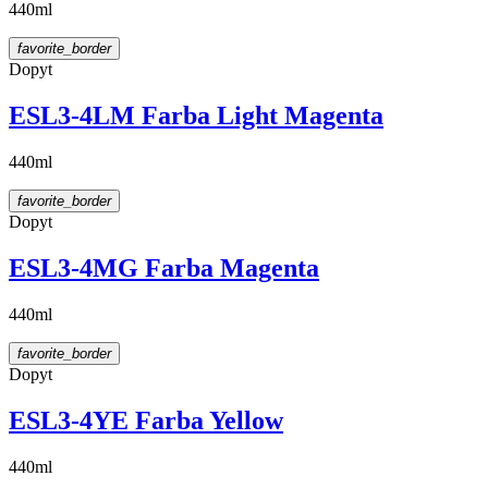
440ml
favorite_border
Dopyt
ESL3-4LM Farba Light Magenta
440ml
favorite_border
Dopyt
ESL3-4MG Farba Magenta
440ml
favorite_border
Dopyt
ESL3-4YE Farba Yellow
440ml