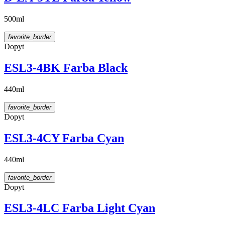
500ml
favorite_border
Dopyt
ESL3-4BK Farba Black
440ml
favorite_border
Dopyt
ESL3-4CY Farba Cyan
440ml
favorite_border
Dopyt
ESL3-4LC Farba Light Cyan