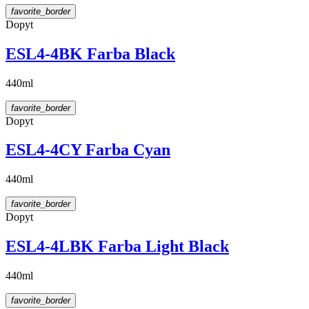
favorite_border
Dopyt
ESL4-4BK Farba Black
440ml
favorite_border
Dopyt
ESL4-4CY Farba Cyan
440ml
favorite_border
Dopyt
ESL4-4LBK Farba Light Black
440ml
favorite_border