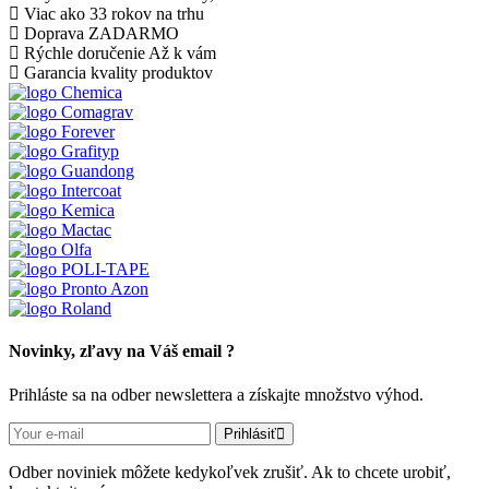
Viac ako 33 rokov
na trhu
Doprava ZADARMO
Rýchle doručenie
Až k vám
Garancia kvality
produktov
Novinky, zľavy na Váš email ?
Prihláste sa na odber newslettera a získajte množstvo výhod.
Prihlásiť
Odber noviniek môžete kedykoľvek zrušiť. Ak to chcete urobiť,