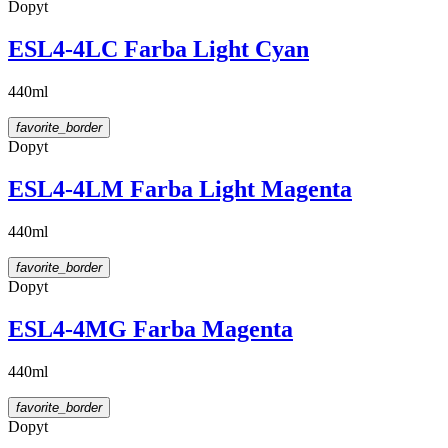
Dopyt
ESL4-4LC Farba Light Cyan
440ml
favorite_border
Dopyt
ESL4-4LM Farba Light Magenta
440ml
favorite_border
Dopyt
ESL4-4MG Farba Magenta
440ml
favorite_border
Dopyt