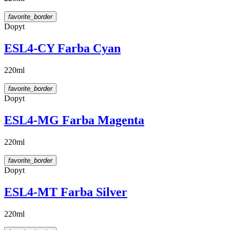
favorite_border
Dopyt
ESL4-CY Farba Cyan
220ml
favorite_border
Dopyt
ESL4-MG Farba Magenta
220ml
favorite_border
Dopyt
ESL4-MT Farba Silver
220ml