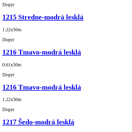
Dopyt
1215 Stredne-modrá lesklá
1.22x50m
Dopyt
1216 Tmavo-modrá lesklá
0.61x50m
Dopyt
1216 Tmavo-modrá lesklá
1.22x50m
Dopyt
1217 Šedo-modrá lesklá