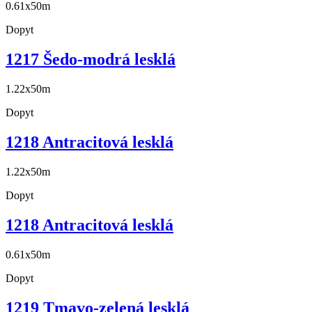
0.61x50m
Dopyt
1217 Šedo-modrá lesklá
1.22x50m
Dopyt
1218 Antracitová lesklá
1.22x50m
Dopyt
1218 Antracitová lesklá
0.61x50m
Dopyt
1219 Tmavo-zelená lesklá