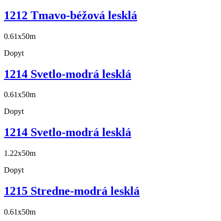
1212 Tmavo-béžová lesklá
0.61x50m
Dopyt
1214 Svetlo-modrá lesklá
0.61x50m
Dopyt
1214 Svetlo-modrá lesklá
1.22x50m
Dopyt
1215 Stredne-modrá lesklá
0.61x50m