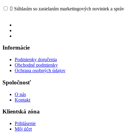

Súhlasím so zasielaním marketingových noviniek a správ
Informácie
Podmienky doručenia
Obchodné podmienky
Ochrana osobných údajov
Spoločnosť
O nás
Kontakt
Klientská zóna
Prihlásenie
Môj účet