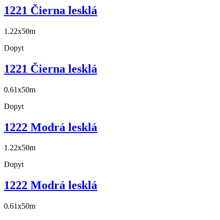
1221 Čierna lesklá
1.22x50m
Dopyt
1221 Čierna lesklá
0.61x50m
Dopyt
1222 Modrá lesklá
1.22x50m
Dopyt
1222 Modrá lesklá
0.61x50m