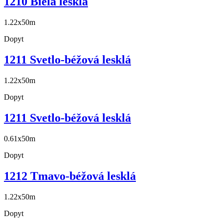
1210 Biela lesklá
1.22x50m
Dopyt
1211 Svetlo-béžová lesklá
1.22x50m
Dopyt
1211 Svetlo-béžová lesklá
0.61x50m
Dopyt
1212 Tmavo-béžová lesklá
1.22x50m
Dopyt