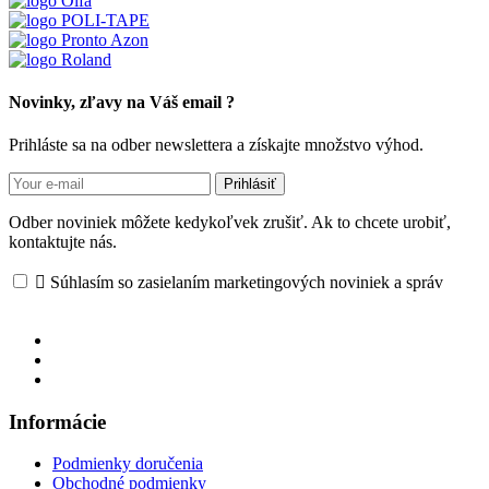
Novinky, zľavy na Váš email ?
Prihláste sa na odber newslettera a získajte množstvo výhod.
Prihlásiť
Odber noviniek môžete kedykoľvek zrušiť. Ak to chcete urobiť,
kontaktujte nás.

Súhlasím so zasielaním marketingových noviniek a správ
Informácie
Podmienky doručenia
Obchodné podmienky