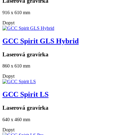
Laserová gravírka
916 x 610 mm
Dopyt
GCC Spirit GLS Hybrid
Laserová gravírka
860 x 610 mm
Dopyt
GCC Spirit LS
Laserová gravírka
640 x 460 mm
Dopyt