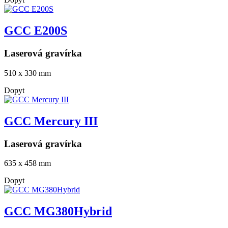
GCC E200S
Laserová gravírka
510 x 330 mm
Dopyt
GCC Mercury III
Laserová gravírka
635 x 458 mm
Dopyt
GCC MG380Hybrid