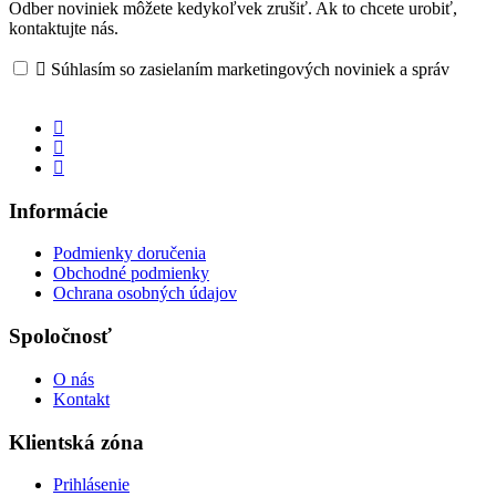
Odber noviniek môžete kedykoľvek zrušiť. Ak to chcete urobiť,
kontaktujte nás.

Súhlasím so zasielaním marketingových noviniek a správ
Informácie
Podmienky doručenia
Obchodné podmienky
Ochrana osobných údajov
Spoločnosť
O nás
Kontakt
Klientská zóna
Prihlásenie