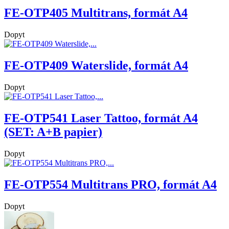
FE-OTP405 Multitrans, formát A4
Dopyt
FE-OTP409 Waterslide, formát A4
Dopyt
FE-OTP541 Laser Tattoo, formát A4
(SET: A+B papier)
Dopyt
FE-OTP554 Multitrans PRO, formát A4
Dopyt