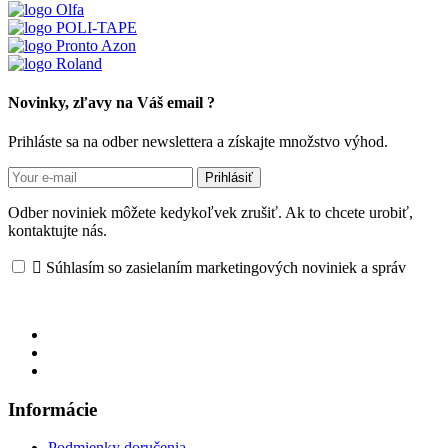
Novinky, zľavy na Váš email ?
Prihláste sa na odber newslettera a získajte množstvo výhod.
Prihlásiť
Odber noviniek môžete kedykoľvek zrušiť. Ak to chcete urobiť,
kontaktujte nás.

Súhlasím so zasielaním marketingových noviniek a správ
Informácie
Podmienky doručenia